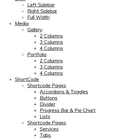
Left Sidebar
Right Sidebar
Full Width
Media
Gallery
2 Columns
3 Columns
4 Columns
Portfolio
2 Columns
3 Columns
4 Columns
ShortCode
Shortcode Pages
Accordions & Toggles
Buttons
Divider
Progress Bar & Pie Chart
Lists
Shortcode Pages
Services
Tabs