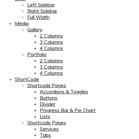
Left Sidebar
Right Sidebar
Full Width
Media
Gallery
2 Columns
3 Columns
4 Columns
Portfolio
2 Columns
3 Columns
4 Columns
ShortCode
Shortcode Pages
Accordions & Toggles
Buttons
Divider
Progress Bar & Pie Chart
Lists
Shortcode Pages
Services
Tabs