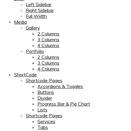
Left Sidebar
Right Sidebar
Full Width
Media
Gallery
2 Columns
3 Columns
4 Columns
Portfolio
2 Columns
3 Columns
4 Columns
ShortCode
Shortcode Pages
Accordions & Toggles
Buttons
Divider
Progress Bar & Pie Chart
Lists
Shortcode Pages
Services
Tabs