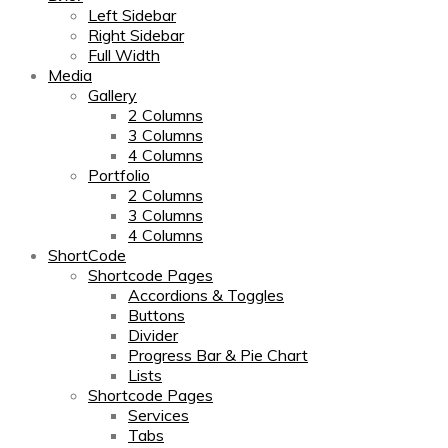
Left Sidebar
Right Sidebar
Full Width
Media
Gallery
2 Columns
3 Columns
4 Columns
Portfolio
2 Columns
3 Columns
4 Columns
ShortCode
Shortcode Pages
Accordions & Toggles
Buttons
Divider
Progress Bar & Pie Chart
Lists
Shortcode Pages
Services
Tabs