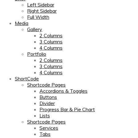
Left Sidebar
Right Sidebar
Full Width
Media
Gallery
2 Columns
3 Columns
4 Columns
Portfolio
2 Columns
3 Columns
4 Columns
ShortCode
Shortcode Pages
Accordions & Toggles
Buttons
Divider
Progress Bar & Pie Chart
Lists
Shortcode Pages
Services
Tabs