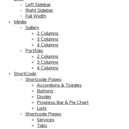
Left Sidebar
Right Sidebar
Full Width
Media
Gallery
2 Columns
3 Columns
4 Columns
Portfolio
2 Columns
3 Columns
4 Columns
ShortCode
Shortcode Pages
Accordions & Toggles
Buttons
Divider
Progress Bar & Pie Chart
Lists
Shortcode Pages
Services
Tabs