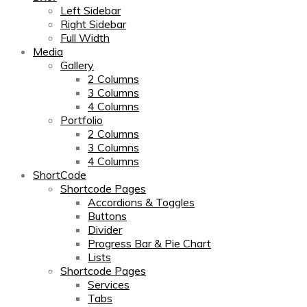
Left Sidebar
Right Sidebar
Full Width
Media
Gallery
2 Columns
3 Columns
4 Columns
Portfolio
2 Columns
3 Columns
4 Columns
ShortCode
Shortcode Pages
Accordions & Toggles
Buttons
Divider
Progress Bar & Pie Chart
Lists
Shortcode Pages
Services
Tabs