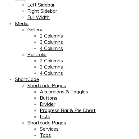
Left Sidebar
Right Sidebar
Full Width
Media
Gallery
2 Columns
3 Columns
4 Columns
Portfolio
2 Columns
3 Columns
4 Columns
ShortCode
Shortcode Pages
Accordions & Toggles
Buttons
Divider
Progress Bar & Pie Chart
Lists
Shortcode Pages
Services
Tabs