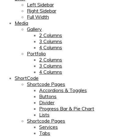
Left Sidebar
Right Sidebar
Full Width
Media
Gallery
2 Columns
3 Columns
4 Columns
Portfolio
2 Columns
3 Columns
4 Columns
ShortCode
Shortcode Pages
Accordions & Toggles
Buttons
Divider
Progress Bar & Pie Chart
Lists
Shortcode Pages
Services
Tabs