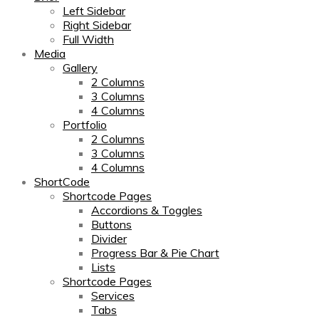
Left Sidebar
Right Sidebar
Full Width
Media
Gallery
2 Columns
3 Columns
4 Columns
Portfolio
2 Columns
3 Columns
4 Columns
ShortCode
Shortcode Pages
Accordions & Toggles
Buttons
Divider
Progress Bar & Pie Chart
Lists
Shortcode Pages
Services
Tabs