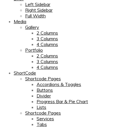
Left Sidebar
Right Sidebar
Full Width
Media
Gallery
2 Columns
3 Columns
4 Columns
Portfolio
2 Columns
3 Columns
4 Columns
ShortCode
Shortcode Pages
Accordions & Toggles
Buttons
Divider
Progress Bar & Pie Chart
Lists
Shortcode Pages
Services
Tabs